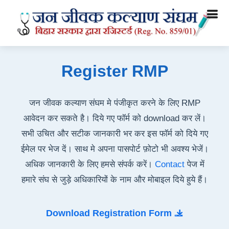
Register RMP
जन जीवक कल्याण संघम मे पंजीकृत करने के लिए RMP
आवेदन कर सकते है। दिये गए फॉर्म को download कर लें।
सभी उचित और सटीक जानकारी भर कर इस फॉर्म को दिये गए
ईमेल पर भेज दें। साथ मे अपना पासपोर्ट फ़ोटो भी अवश्य भेजें।
अधिक जानकारी के लिए हमसे संपर्क करें।
Contact
पेज में
हमारे संघ से जुड़े अधिकारियों के नाम और मोबाइल दिये हुये हैं।
Download Registration Form